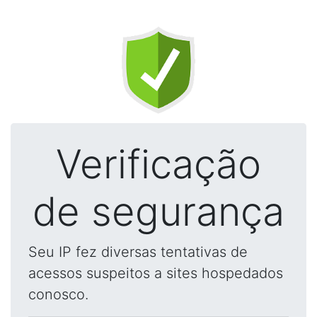
Verificação
de segurança
Seu IP fez diversas tentativas de
acessos suspeitos a sites hospedados
conosco.